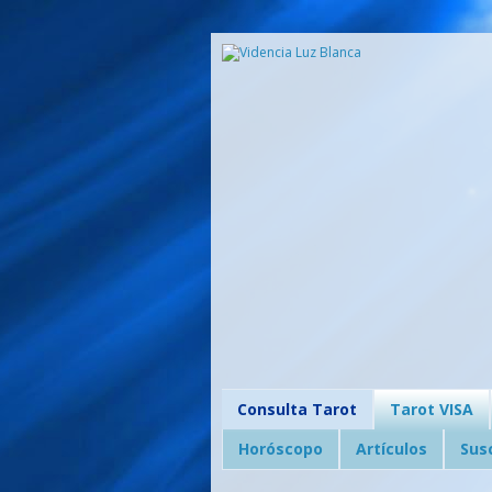
Consulta Tarot
Tarot VISA
Horóscopo
Artículos
Sus