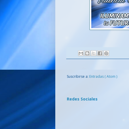
Suscribirse a:
Entradas ( Atom )
Redes Sociales