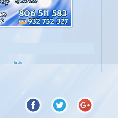
Inicio