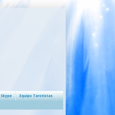
 Skype
Equipo Tarotistas